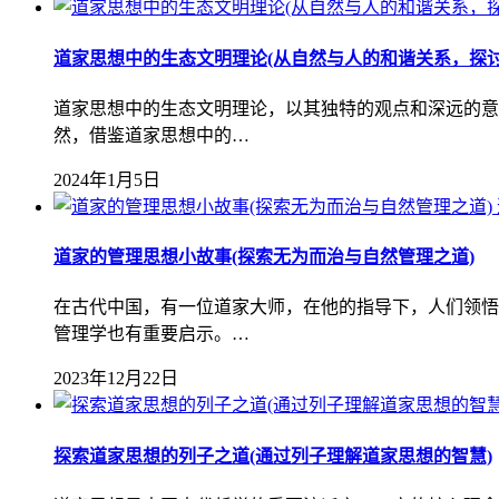
道家思想中的生态文明理论(从自然与人的和谐关系，探讨
道家思想中的生态文明理论，以其独特的观点和深远的意
然，借鉴道家思想中的…
2024年1月5日
道家的管理思想小故事(探索无为而治与自然管理之道)
在古代中国，有一位道家大师，在他的指导下，人们领悟
管理学也有重要启示。…
2023年12月22日
探索道家思想的列子之道(通过列子理解道家思想的智慧)