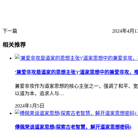
下一篇
2024年4月1
相关推荐
‘兼爱非攻是道家的思想主张'(‘道家思想中的兼爱非攻，推
兼爱非攻作为道家思想的核心主张之一，强调了和平、宽
以道为本，追求人与…
2024年1月5日
傅佩荣谈道家思想(探索古老智慧，解开道家思想密码)