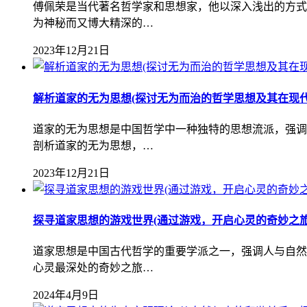
傅佩荣是当代著名哲学家和思想家，他以深入浅出的方式
为神秘而又博大精深的…
2023年12月21日
解析道家的无为思想(探讨无为而治的哲学思想及其在现代
道家的无为思想是中国哲学中一种独特的思想流派，强调
剖析道家的无为思想，…
2023年12月21日
探寻道家思想的游戏世界(通过游戏，开启心灵的奇妙之旅
道家思想是中国古代哲学的重要学派之一，强调人与自然
心灵最深处的奇妙之旅…
2024年4月9日