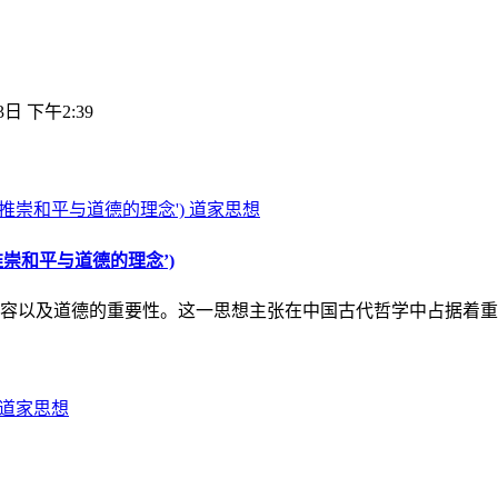
3日 下午2:39
道家思想
崇和平与道德的理念’)
容以及道德的重要性。这一思想主张在中国古代哲学中占据着重
道家思想