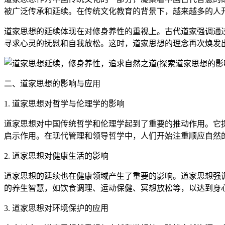
被广泛传承和延续。在传统文化教育的背景下，越来越多的人
道家思想的延续体现在对修身养性的重视上。古代道家强调通
寻求心灵的抚慰和自我放松。这时，道家思想的理念再次焕发
二、道家思想的影响与应用
1. 道家思想对哲学与伦理学的影响
道家思想对中国传统哲学和伦理学起到了重要的推动作用。它
启示作用。在现代管理和领导哲学中，人们开始注重顺应自然
2. 道家思想对健康生活的影响
道家思想的延续也在健康领域产生了重要的影响。道家思想强
的养生智慧，如饮食调理、运动保健、冥想放松等，以达到身
3. 道家思想对环境保护的应用