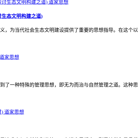
道家思想
生态文明构建之道)
义，为当代社会生态文明建设提供了重要的思想指导。在这个以
道家思想
到了一种特殊的管理思想，即无为而治与自然管理之道。这种思
道家思想