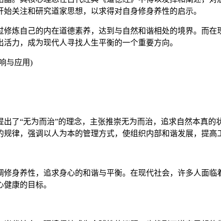
开始关注和研究道家思想，以求得对自身修身养性的启示。
过修炼自己的内在道德素养，达到与自然和谐相处的境界。而在
出活力，成为现代人寻找人生平衡的一个重要方向。
提出了“无为而治”的理念，主张推崇无为而治，追求自然本真的
的规律，强调以人为本的管理方式，使组织内部和谐发展，提高
调修身养性，追求身心的和谐与平衡。在现代社会，许多人面临
心健康的目标。