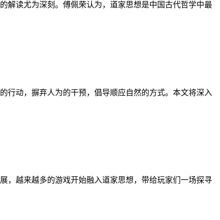
的解读尤为深刻。傅佩荣认为，道家思想是中国古代哲学中最
的行动，摒弃人为的干预，倡导顺应自然的方式。本文将深入
展，越来越多的游戏开始融入道家思想，带给玩家们一场探寻