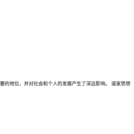
要的地位，并对社会和个人的发展产生了深远影响。 道家思想