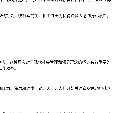
现代社会，快节奏的生活和工作压力使得许多人感到身心疲惫，
状态。这种理念对于现代社会管理和领导理念的塑造有着重要的
工作效率。
着压力、焦虑和健康问题。因此，人们开始关注道家思想中蕴含