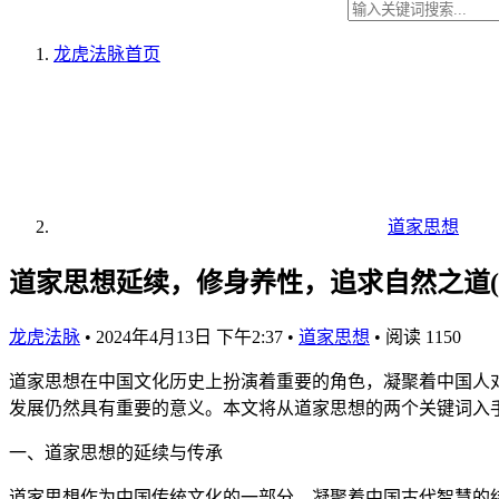
龙虎法脉
首页
道家思想
道家思想延续，修身养性，追求自然之道(
龙虎法脉
•
2024年4月13日 下午2:37
•
道家思想
•
阅读 1150
道家思想在中国文化历史上扮演着重要的角色，凝聚着中国人
发展仍然具有重要的意义。本文将从道家思想的两个关键词入
一、道家思想的延续与传承
道家思想作为中国传统文化的一部分，凝聚着中国古代智慧的