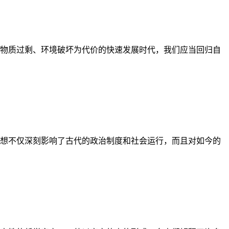
物质过剩、环境破坏为代价的快速发展时代，我们应当回归自
想不仅深刻影响了古代的政治制度和社会运行，而且对如今的